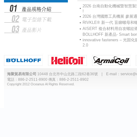
2026 台南自動化機械暨智慧
!
2026 台灣國際工具機展 參展通
RIVKLE® 新一代 盲鉚螺母
AISERT 複合材料用自攻螺紋
BOLLHOFF 新產品- Smart bond
innovative fasteners –
2.0